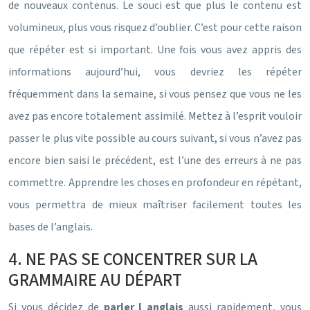
de nouveaux contenus. Le souci est que plus le contenu est
volumineux, plus vous risquez d’oublier. C’est pour cette raison
que répéter est si important. Une fois vous avez appris des
informations aujourd’hui, vous devriez les répéter
fréquemment dans la semaine, si vous pensez que vous ne les
avez pas encore totalement assimilé. Mettez à l’esprit vouloir
passer le plus vite possible au cours suivant, si vous n’avez pas
encore bien saisi le précédent, est l’une des erreurs à ne pas
commettre. Apprendre les choses en profondeur en répétant,
vous permettra de mieux maîtriser facilement toutes les
bases de l’anglais.
4. NE PAS SE CONCENTRER SUR LA
GRAMMAIRE AU DÉPART
Si vous décidez de
parler l anglais
aussi rapidement, vous