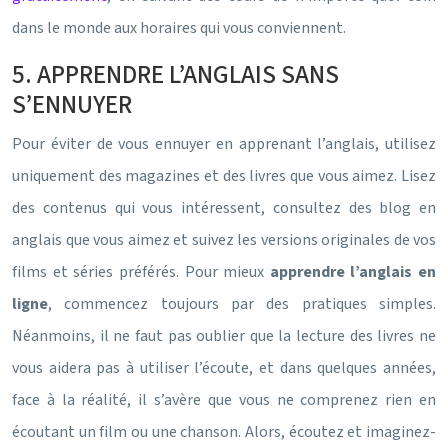
dans le monde aux horaires qui vous conviennent.
5. APPRENDRE L’ANGLAIS SANS
S’ENNUYER
Pour éviter de vous ennuyer en apprenant l’anglais, utilisez
uniquement des magazines et des livres que vous aimez. Lisez
des contenus qui vous intéressent, consultez des blog en
anglais que vous aimez et suivez les versions originales de vos
films et séries préférés. Pour mieux
apprendre l’anglais en
ligne
, commencez toujours par des pratiques simples.
Néanmoins, il ne faut pas oublier que la lecture des livres ne
vous aidera pas à utiliser l’écoute, et dans quelques années,
face à la réalité, il s’avère que vous ne comprenez rien en
écoutant un film ou une chanson. Alors, écoutez et imaginez-