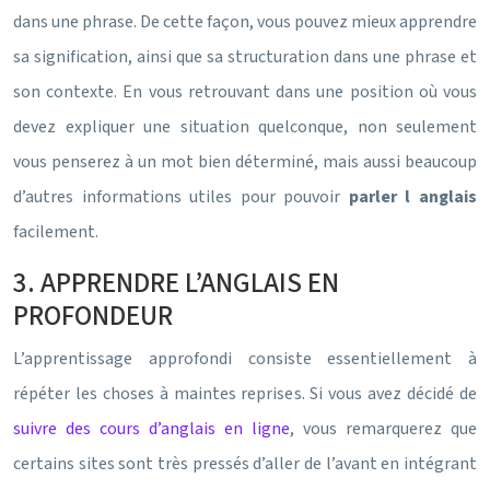
dans une phrase. De cette façon, vous pouvez mieux apprendre
sa signification, ainsi que sa structuration dans une phrase et
son contexte. En vous retrouvant dans une position où vous
devez expliquer une situation quelconque, non seulement
vous penserez à un mot bien déterminé, mais aussi beaucoup
d’autres informations utiles pour pouvoir
parler l anglais
facilement.
3. APPRENDRE L’ANGLAIS EN
PROFONDEUR
L’apprentissage approfondi consiste essentiellement à
répéter les choses à maintes reprises. Si vous avez décidé de
suivre des cours d’anglais en ligne
, vous remarquerez que
certains sites sont très pressés d’aller de l’avant en intégrant