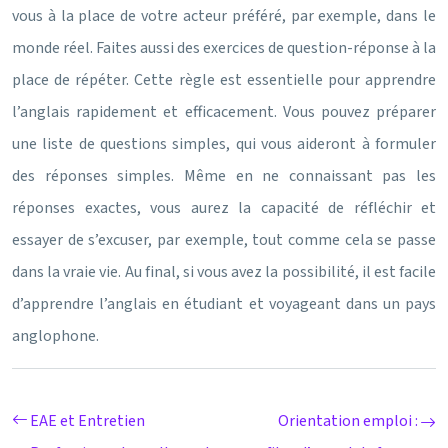
vous à la place de votre acteur préféré, par exemple, dans le
monde réel. Faites aussi des exercices de question-réponse à la
place de répéter. Cette règle est essentielle pour apprendre
l’anglais rapidement et efficacement. Vous pouvez préparer
une liste de questions simples, qui vous aideront à formuler
des réponses simples. Même en ne connaissant pas les
réponses exactes, vous aurez la capacité de réfléchir et
essayer de s’excuser, par exemple, tout comme cela se passe
dans la vraie vie. Au final, si vous avez la possibilité, il est facile
d’apprendre l’anglais en étudiant et voyageant dans un pays
anglophone.
EAE et Entretien
Orientation emploi :