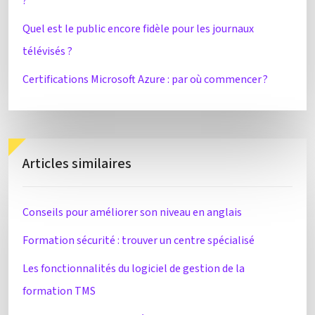
?
Quel est le public encore fidèle pour les journaux
télévisés ?
Certifications Microsoft Azure : par où commencer ?
Articles similaires
Conseils pour améliorer son niveau en anglais
Formation sécurité : trouver un centre spécialisé
Les fonctionnalités du logiciel de gestion de la
formation TMS