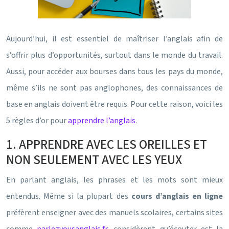
Aujourd’hui, il est essentiel de maîtriser l’anglais afin de
s’offrir plus d’opportunités, surtout dans le monde du travail.
Aussi, pour accéder aux bourses dans tous les pays du monde,
même s’ils ne sont pas anglophones, des connaissances de
base en anglais doivent être requis. Pour cette raison, voici les
5 règles d’or pour
apprendre l’anglais
.
1. APPRENDRE AVEC LES OREILLES ET
NON SEULEMENT AVEC LES YEUX
En parlant anglais, les phrases et les mots sont mieux
entendus. Même si la plupart des
cours d’anglais en ligne
préfèrent enseigner avec des manuels scolaires, certains sites