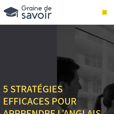
5 STRATÉGIES
EFFICACES POUR
APPRENDRE L’ANGLAIS