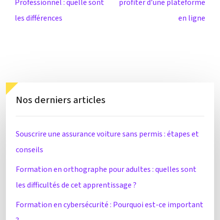
Professionnel : quelle sont
profiter d’une plateforme
les différences
en ligne
Nos derniers articles
Souscrire une assurance voiture sans permis : étapes et
conseils
Formation en orthographe pour adultes : quelles sont
les difficultés de cet apprentissage ?
Formation en cybersécurité : Pourquoi est-ce important