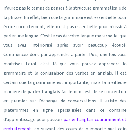
n’aurez pas le temps de penser à la structure grammaticale de
la phrase. En effet, bien que la grammaire est essentielle pour
écrire correctement, elle n’est pas essentielle pour réussir à
parler une langue. C’est le cas de votre langue maternelle, que
vous avez intériorisé après avoir beaucoup écouté.
Commencez donc par apprendre à parler. Puis, une fois vous
maîtrisez l’oral, c’est là que vous pouvez apprendre la
grammaire et la conjugaison des verbes en anglais. Il est
certain que la grammaire est importante, mais la meilleure
manière de
parler l anglais
facilement est de se concentrer
en premier sur l’échange de conversations. Il existe des
plateformes en ligne spécialisées dans ce domaine
d’apprentissage pour pouvoir
parler l’anglais couramment et
gratuitement
, en suivant des cours de n’importe quel coin