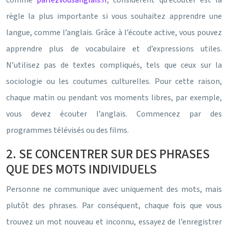
comme
parlezvousanglais.fr
, considèrent qu’écouter est la
règle la plus importante si vous souhaitez apprendre une
langue, comme l’anglais. Grâce à l’écoute active, vous pouvez
apprendre plus de vocabulaire et d’expressions utiles.
N’utilisez pas de textes compliqués, tels que ceux sur la
sociologie ou les coutumes culturelles. Pour cette raison,
chaque matin ou pendant vos moments libres, par exemple,
vous devez écouter l’anglais. Commencez par des
programmes télévisés ou des films.
2. SE CONCENTRER SUR DES PHRASES
QUE DES MOTS INDIVIDUELS
Personne ne communique avec uniquement des mots, mais
plutôt des phrases. Par conséquent, chaque fois que vous
trouvez un mot nouveau et inconnu, essayez de l’enregistrer