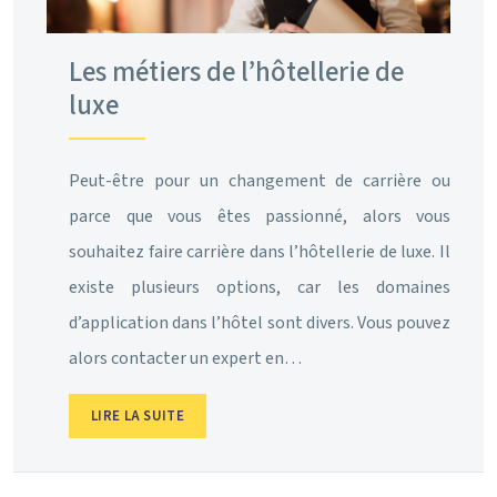
Les métiers de l’hôtellerie de
luxe
Peut-être pour un changement de carrière ou
parce que vous êtes passionné, alors vous
souhaitez faire carrière dans l’hôtellerie de luxe. Il
existe plusieurs options, car les domaines
d’application dans l’hôtel sont divers. Vous pouvez
alors contacter un expert en…
LIRE LA SUITE