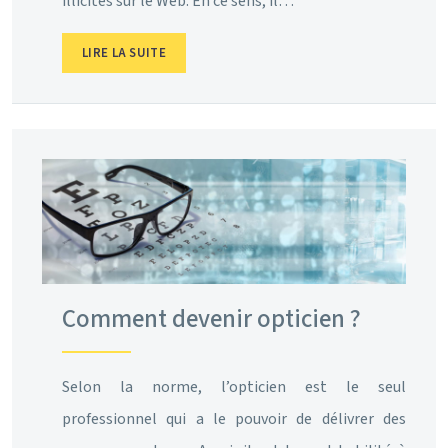
illicites sur le Web. En ce sens, il…
LIRE LA SUITE
Comment devenir opticien ?
Selon la norme, l’opticien est le seul
professionnel qui a le pouvoir de délivrer des