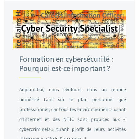
Formation en cybersécurité :
Pourquoi est-ce important ?
Aujourd’hui, nous évoluons dans un monde
numérisé tant sur le plan personnel que
professionnel, car tous les environnements usant
d’Internet et des NTIC sont propices aux «
cybercriminels » tirant profit de leurs activités