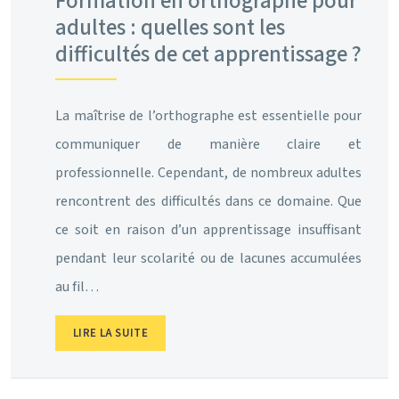
Formation en orthographe pour
adultes : quelles sont les
difficultés de cet apprentissage ?
La maîtrise de l’orthographe est essentielle pour
communiquer de manière claire et
professionnelle. Cependant, de nombreux adultes
rencontrent des difficultés dans ce domaine. Que
ce soit en raison d’un apprentissage insuffisant
pendant leur scolarité ou de lacunes accumulées
au fil…
LIRE LA SUITE