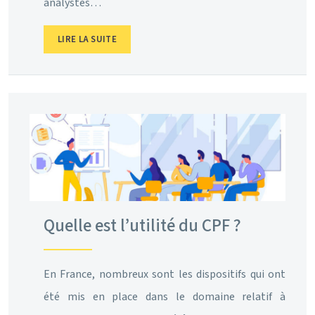
analystes…
LIRE LA SUITE
Quelle est l’utilité du CPF ?
En France, nombreux sont les dispositifs qui ont
été mis en place dans le domaine relatif à