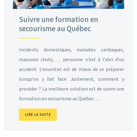
Suivre une formation en
secourisme au Québec
Incidents domestiques, maladies cardiaques,
mauvaise chute, … personne n’est à l’abri d’un
accident. L’essentiel est de mieux de se préparer
lorsqu’on y fait face. Justement, comment y
procéder ? La meilleure solution est de suivre une
formation en secourisme au Québec….
LIRE LA SUITE