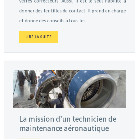
verres correcteurs. Aussi, il est le seul habilité à
donner des lentilles de contact. Il prend en charge
et donne des conseils à tous les…
LIRE LA SUITE
La mission d’un technicien de
maintenance aéronautique