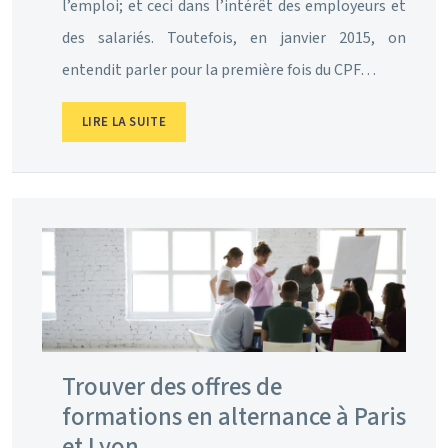
l’emploi; et ceci dans l’intérêt des employeurs et
des salariés. Toutefois, en janvier 2015, on
entendit parler pour la première fois du CPF…
LIRE LA SUITE
Trouver des offres de
formations en alternance à Paris
et Lyon