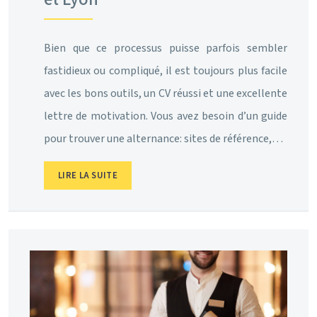
Bien que ce processus puisse parfois sembler
fastidieux ou compliqué, il est toujours plus facile
avec les bons outils, un CV réussi et une excellente
lettre de motivation. Vous avez besoin d’un guide
pour trouver une alternance: sites de référence,…
LIRE LA SUITE