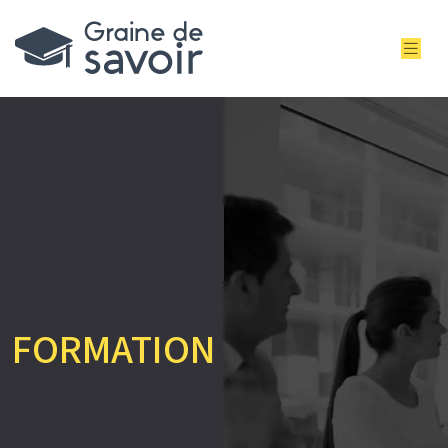
FORMATION