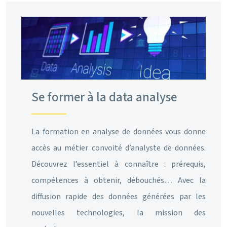
Se former à la data analyse
La formation en analyse de données vous donne
accès au métier convoité d’analyste de données.
Découvrez l’essentiel à connaître : prérequis,
compétences à obtenir, débouchés… Avec la
diffusion rapide des données générées par les
nouvelles technologies, la mission des