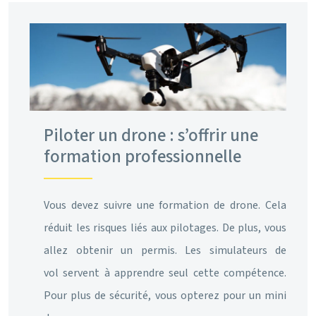
Piloter un drone : s’offrir une
formation professionnelle
Vous devez suivre une formation de drone. Cela
réduit les risques liés aux pilotages. De plus, vous
allez obtenir un permis. Les simulateurs de
vol servent à apprendre seul cette compétence.
Pour plus de sécurité, vous opterez pour un mini