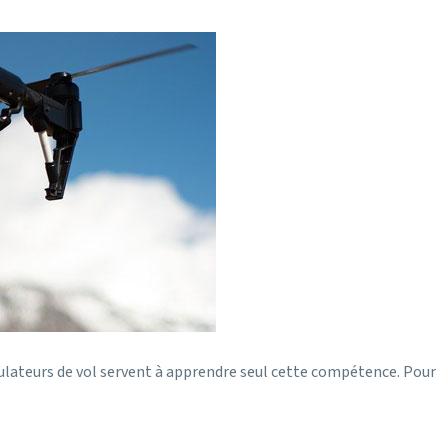
simulateurs de vol servent à apprendre seul cette compétence. Pour