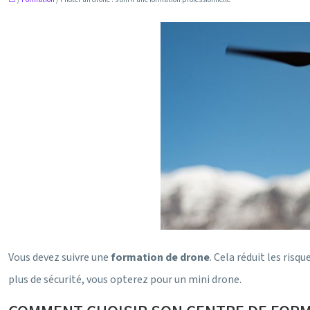
Vous devez suivre une
formation de drone
. Cela réduit les ris
plus de sécurité, vous opterez pour un mini drone.