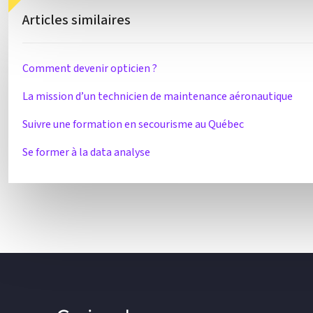
Articles similaires
Comment devenir opticien ?
La mission d’un technicien de maintenance aéronautique
Suivre une formation en secourisme au Québec
Se former à la data analyse