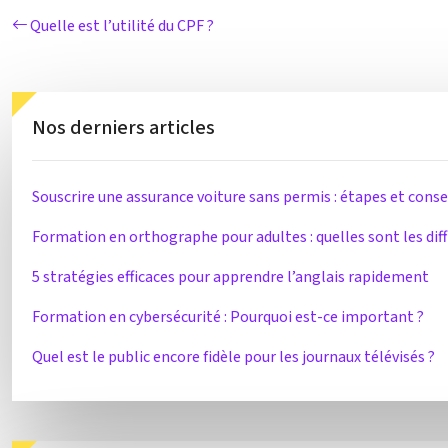
Quelle est l’utilité du CPF ?
Nos derniers articles
Souscrire une assurance voiture sans permis : étapes et conse
Formation en orthographe pour adultes : quelles sont les diff
5 stratégies efficaces pour apprendre l’anglais rapidement
Formation en cybersécurité : Pourquoi est-ce important ?
Quel est le public encore fidèle pour les journaux télévisés ?