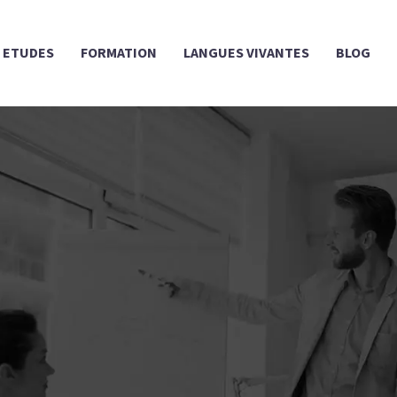
ETUDES
FORMATION
LANGUES VIVANTES
BLOG