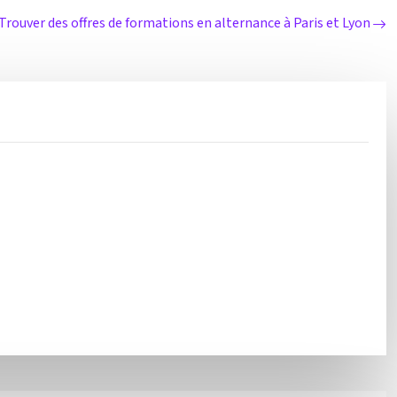
Trouver des offres de formations en alternance à Paris et Lyon