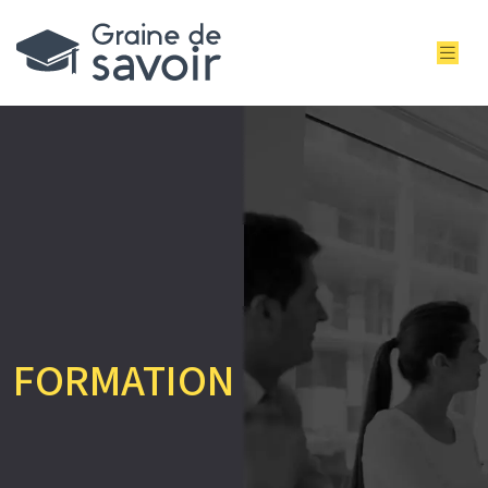
FORMATION