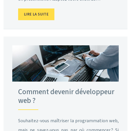
LIRE LA SUITE
Comment devenir développeur
web ?
Souhaitez-vous maîtriser la programmation web,
mais ne savez-vous pas par où commencer ? Si