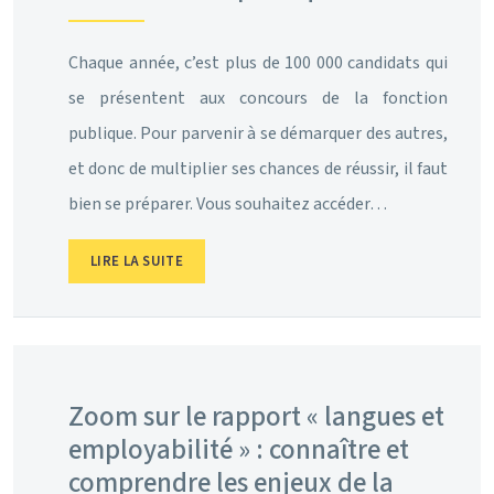
Chaque année, c’est plus de 100 000 candidats qui
se présentent aux concours de la fonction
publique. Pour parvenir à se démarquer des autres,
et donc de multiplier ses chances de réussir, il faut
bien se préparer. Vous souhaitez accéder…
LIRE LA SUITE
Zoom sur le rapport « langues et
employabilité » : connaître et
comprendre les enjeux de la