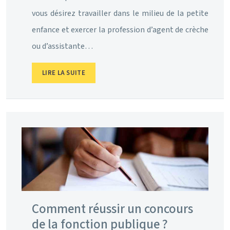
vous désirez travailler dans le milieu de la petite
enfance et exercer la profession d’agent de crèche
ou d’assistante…
LIRE LA SUITE
Comment réussir un concours
de la fonction publique ?