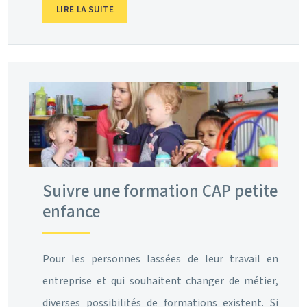
LIRE LA SUITE
Suivre une formation CAP petite
enfance
Pour les personnes lassées de leur travail en
entreprise et qui souhaitent changer de métier,
diverses possibilités de formations existent. Si