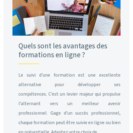
Quels sont les avantages des
formations en ligne ?
Le suivi d’une formation est une excellente
alternative pour développer ses
compétences. C’est un levier majeur qui propulse
l’alternant vers un meilleur avenir
professionnel. Gage d’un succès professionnel,
chaque formation peut être suivie en ligne ou bien
en présentielle. Adaptez votre choix de…