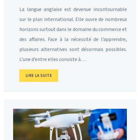
La langue anglaise est devenue incontournable
sur le plan international. Elle ouvre de nombreux
horizons surtout dans le domaine du commerce et
des affaires. Face à la nécessité de l’apprendre,
plusieurs alternatives sont désormais possibles.
L’une d’entre elles consiste à…
LIRE LA SUITE