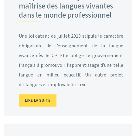
maîtrise des langues vivantes
dans le monde professionnel
Une loi datant de juillet 2013 stipule le caractère
obligatoire de l’enseignement de la langue
vivante dès le CP. Elle oblige le gouvernement
français à promouvoir l’apprentissage d’une telle
langue en milieu éducatif. Un autre projet
dit langues et employabilité a vu…
LIRE LA SUITE