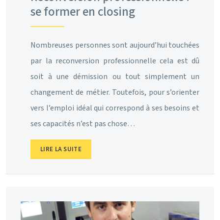
se former en closing
Nombreuses personnes sont aujourd’hui touchées
par la reconversion professionnelle cela est dû
soit à une démission ou tout simplement un
changement de métier. Toutefois, pour s’orienter
vers l’emploi idéal qui correspond à ses besoins et
ses capacités n’est pas chose…
LIRE LA SUITE