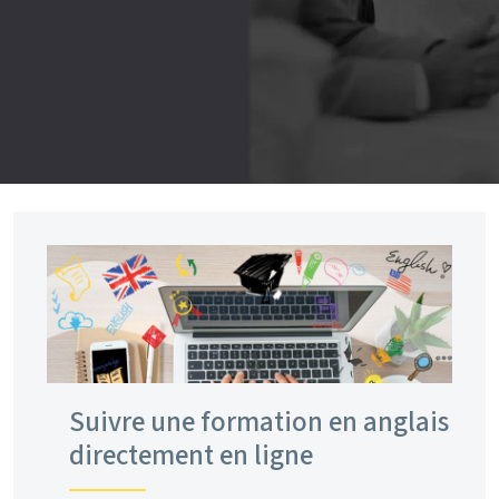
Suivre une formation en anglais
directement en ligne