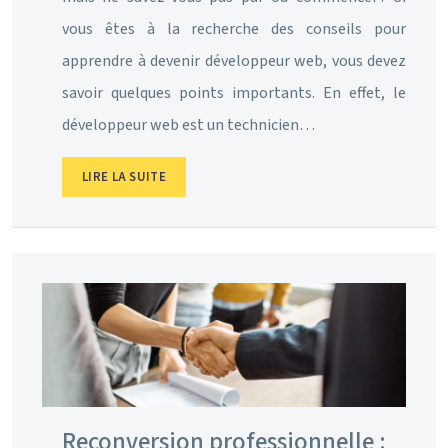
vous êtes à la recherche des conseils pour
apprendre à devenir développeur web, vous devez
savoir quelques points importants. En effet, le
développeur web est un technicien…
LIRE LA SUITE
Reconversion professionnelle :