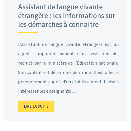
Assistant de langue vivante
étrangère : les informations sur
les démarches à connaitre
L’assistant de langue vivante étrangère est un
agent temporaire venant d’un pays lointain,
recruté par le ministère de l’Éducation nationale.
Son contrat est déterminé de 7 mois. Il est affecté
généralement auprès d’un établissement. Il vise à
intéresser les enseignants…
LIRE LA SUITE