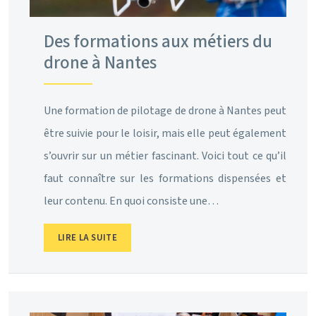
Des formations aux métiers du
drone à Nantes
Une formation de pilotage de drone à Nantes peut
être suivie pour le loisir, mais elle peut également
s’ouvrir sur un métier fascinant. Voici tout ce qu’il
faut connaître sur les formations dispensées et
leur contenu. En quoi consiste une…
LIRE LA SUITE