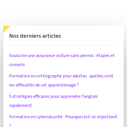
Nos derniers articles
Souscrire une assurance voiture sans permis : étapes et
conseils
Formation en orthographe pour adultes : quelles sont
les difficultés de cet apprentissage ?
5 stratégies efficaces pour apprendre l’anglais
rapidement
Formation en cybersécurité : Pourquoi est-ce important
?