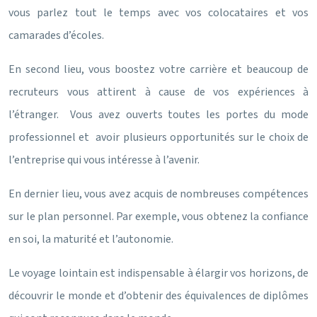
vous parlez tout le temps avec vos colocataires et vos
camarades d’écoles.
En second lieu, vous boostez votre carrière et beaucoup de
recruteurs vous attirent à cause de vos expériences à
l’étranger. Vous avez ouverts toutes les portes du mode
professionnel et avoir plusieurs opportunités sur le choix de
l’entreprise qui vous intéresse à l’avenir.
En dernier lieu, vous avez acquis de nombreuses compétences
sur le plan personnel. Par exemple, vous obtenez la confiance
en soi, la maturité et l’autonomie.
Le voyage lointain est indispensable à élargir vos horizons, de
découvrir le monde et d’obtenir des équivalences de diplômes