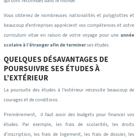
qui sont reconnues dans le monde.
Vous obtenez de nombreuses nationalités et polyglottes et
beaucoup d’entreprises apprécient vos compétences et votre
curriculum vitae en raison de votre voyage pour une
année
scolaire à l’étranger afin de terminer
ses études.
QUELQUES DÉSAVANTAGES DE
POURSUIVRE SES ÉTUDES À
L’EXTÉRIEUR
La poursuite des études à l’extérieur nécessite beaucoup de
courages et de conditions.
Premièrement, il faut avoir des budgets pour financer vos
études. Par exemple, les frais de scolarités, les droits
d’inscription, les frais de logement, les frais de dossier, les