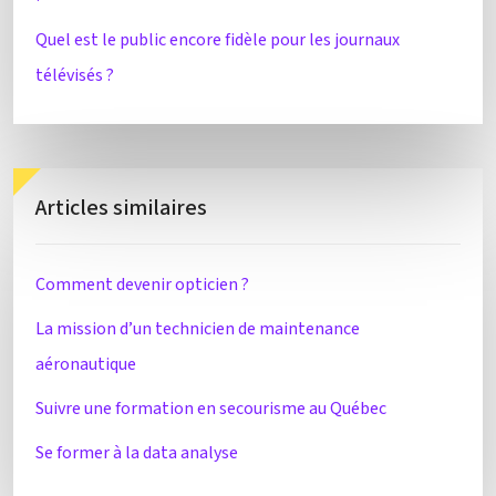
Quel est le public encore fidèle pour les journaux
télévisés ?
Articles similaires
Comment devenir opticien ?
La mission d’un technicien de maintenance
aéronautique
Suivre une formation en secourisme au Québec
Se former à la data analyse