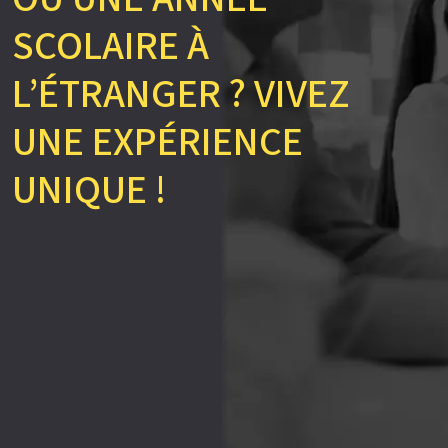
SCOLAIRE À
L’ÉTRANGER ? VIVEZ
UNE EXPÉRIENCE
UNIQUE !