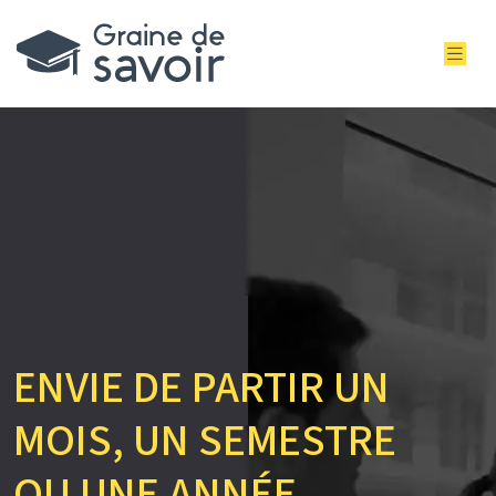
ENVIE DE PARTIR UN
MOIS, UN SEMESTRE
OU UNE ANNÉE