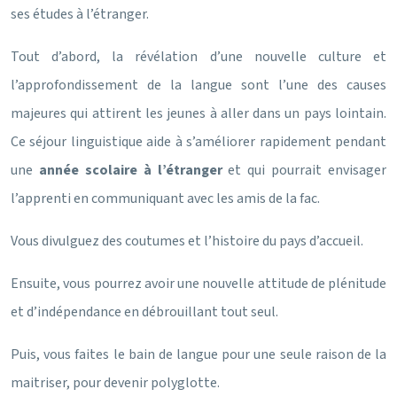
ses études à l’étranger.
Tout d’abord, la révélation d’une nouvelle culture et
l’approfondissement de la langue sont l’une des causes
majeures qui attirent les jeunes à aller dans un pays lointain.
Ce séjour linguistique aide à s’améliorer rapidement pendant
une
année scolaire à l’étranger
et qui pourrait envisager
l’apprenti en communiquant avec les amis de la fac.
Vous divulguez des coutumes et l’histoire du pays d’accueil.
Ensuite, vous pourrez avoir une nouvelle attitude de plénitude
et d’indépendance en débrouillant tout seul.
Puis, vous faites le bain de langue pour une seule raison de la
maitriser, pour devenir polyglotte.