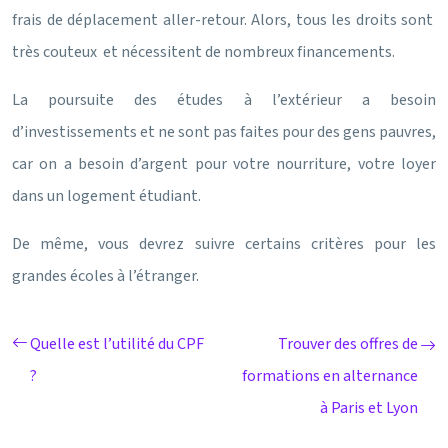
frais de déplacement aller-retour. Alors, tous les droits sont
très couteux et nécessitent de nombreux financements.
La poursuite des études à l’extérieur a besoin
d’investissements et ne sont pas faites pour des gens pauvres,
car on a besoin d’argent pour votre nourriture, votre loyer
dans un logement étudiant.
De même, vous devrez suivre certains critères pour les
grandes écoles à l’étranger.
Quelle est l’utilité du CPF
Trouver des offres de
?
formations en alternance
à Paris et Lyon