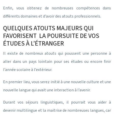
Enfin, vous obtenez de nombreuses compétences dans
différents domaines et d’avoir des atouts professionnels.
QUELQUES ATOUTS MAJEURS QUI
FAVORISENT LA POURSUITE DE VOS
ÉTUDES À L’ÉTRANGER
Il existe de nombreux atouts qui poussent une personne à
aller dans un pays lointain pour ses études ou encore finir
l’année scolaire à l’extérieur.
En premier lieu, vous serez initié à une nouvelle culture et une
nouvelle langue qui avait une interaction à l’avenir.
Durant vos séjours linguistiques, il pourrait vous aider à
devenir multilingue et la maitrise de nombreuses langues, car