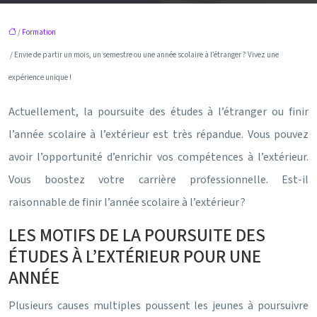
/
Formation
/ Envie de partir un mois, un semestre ou une année scolaire à l’étranger ? Vivez une
expérience unique !
Actuellement, la poursuite des études à l’étranger ou finir
l’année scolaire à l’extérieur est très répandue. Vous pouvez
avoir l’opportunité d’enrichir vos compétences à l’extérieur.
Vous boostez votre carrière professionnelle. Est-il
raisonnable de finir l’année scolaire à l’extérieur ?
LES MOTIFS DE LA POURSUITE DES
ÉTUDES À L’EXTÉRIEUR POUR UNE
ANNÉE
Plusieurs causes multiples poussent les jeunes à poursuivre